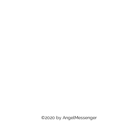
©2020 by AngelMessenger