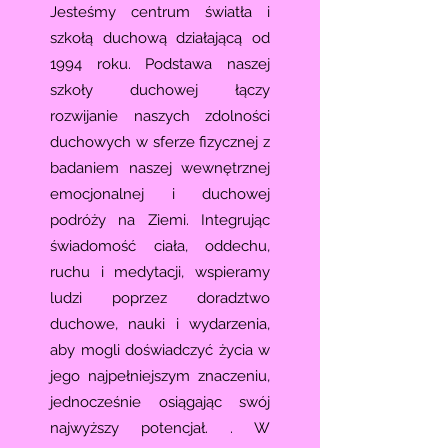
Jesteśmy centrum światła i
szkołą duchową działającą od
1994 roku. Podstawa naszej
szkoły duchowej łączy
rozwijanie naszych zdolności
duchowych w sferze fizycznej z
badaniem naszej wewnętrznej
emocjonalnej i duchowej
podróży na Ziemi. Integrując
świadomość ciała, oddechu,
ruchu i medytacji, wspieramy
ludzi poprzez doradztwo
duchowe, nauki i wydarzenia,
aby mogli doświadczyć życia w
jego najpełniejszym znaczeniu,
jednocześnie osiągając swój
najwyższy potencjał. . W