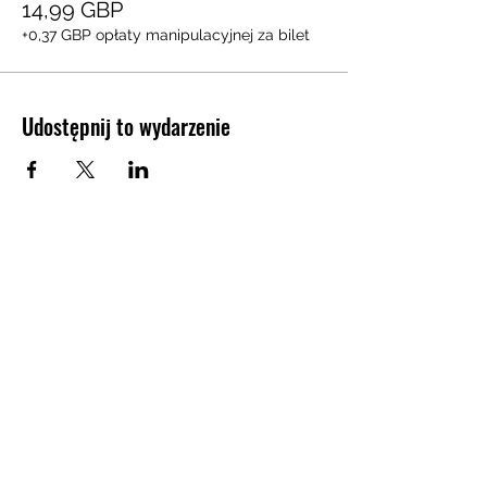
14,99 GBP
+0,37 GBP opłaty manipulacyjnej za bilet
Udostępnij to wydarzenie