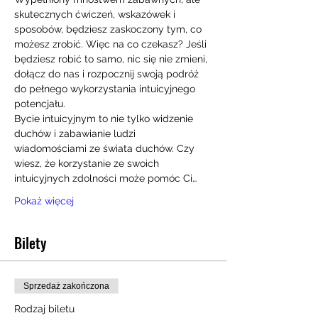
skutecznych ćwiczeń, wskazówek i 
sposobów, będziesz zaskoczony tym, co 
możesz zrobić. Więc na co czekasz? Jeśli 
będziesz robić to samo, nic się nie zmieni, 
dołącz do nas i rozpocznij swoją podróż 
do pełnego wykorzystania intuicyjnego 
potencjału.
Bycie intuicyjnym to nie tylko widzenie 
duchów i zabawianie ludzi 
wiadomościami ze świata duchów. Czy 
wiesz, że korzystanie ze swoich 
intuicyjnych zdolności może pomóc Ci…
Pokaż więcej
Bilety
Sprzedaż zakończona
Rodzaj biletu