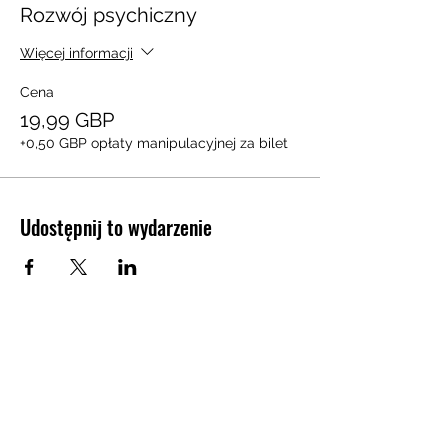
Rozwój psychiczny
Więcej informacji
Cena
19,99 GBP
+0,50 GBP opłaty manipulacyjnej za bilet
Udostępnij to wydarzenie