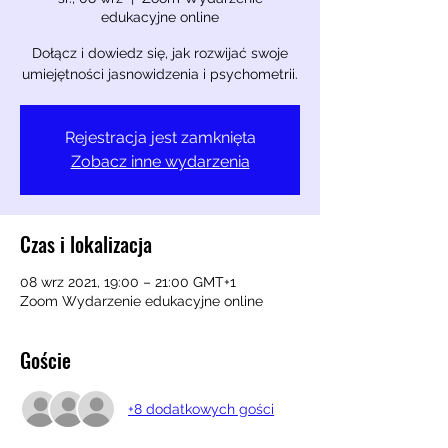
edukacyjne online
Dołącz i dowiedz się, jak rozwijać swoje
umiejętności jasnowidzenia i psychometrii.
Rejestracja jest zamknięta
Zobacz inne wydarzenia
Czas i lokalizacja
08 wrz 2021, 19:00 – 21:00 GMT+1
Zoom Wydarzenie edukacyjne online
Goście
+8 dodatkowych gości