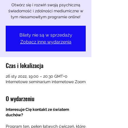
Otwórz się i rozwiń swoją psychiczną
świadomość i zdolności mediumiczne w
tym niesamowitym programie online!
Bilety nie są w sprzedaży
Zobacz inne wydarzenia
Czas i lokalizacja
26 sty 2022, 19:00 – 20:30 GMT+0
Internetowe seminarium internetowe Zoom
O wydarzeniu
Interesuje Cię kontakt ze światem
duchów?
Program ten, pełen łatwych ćwiczeń, które