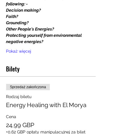
following: - 
Decision making?
Faith?
Grounding?
Other People's Energies?
Protecting yourself from environmental 
negative energies?
Pokaż więcej
Bilety
Sprzedaż zakończona
Rodzaj biletu
Energy Healing with El Morya
Cena
24,99 GBP
+0,62 GBP opłaty manipulacyjnej za bilet