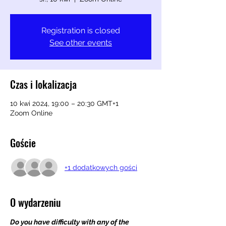
Registration is closed
See other events
Czas i lokalizacja
10 kwi 2024, 19:00 – 20:30 GMT+1
Zoom Online
Goście
+1 dodatkowych gości
O wydarzeniu
Do you have difficulty with any of the 