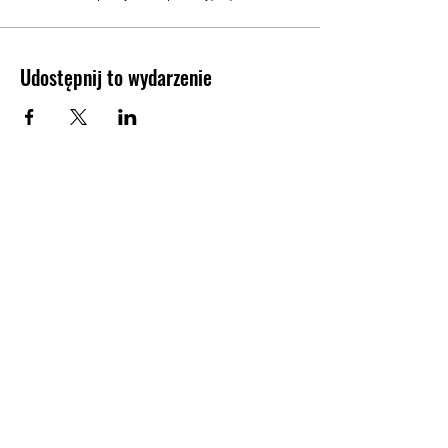
Udostępnij to wydarzenie