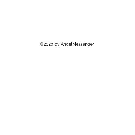
©2020 by AngelMessenger