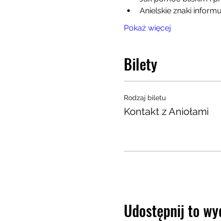
Anielskie znaki inform
Pokaż więcej
Bilety
Rodzaj biletu
Kontakt z Aniołami
Udostępnij to wy