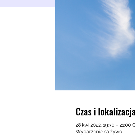
Czas i lokalizacj
28 kwi 2022, 19:30 – 21:00
Wydarzenie na żywo