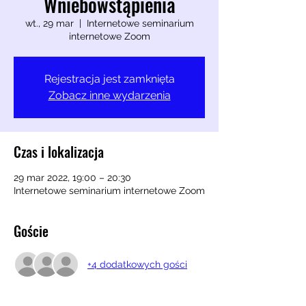
Wniebowstąpienia
wt., 29 mar
  |  
Internetowe seminarium
internetowe Zoom
Rejestracja jest zamknięta
Zobacz inne wydarzenia
Czas i lokalizacja
29 mar 2022, 19:00 – 20:30
Internetowe seminarium internetowe Zoom
Goście
+4 dodatkowych gości