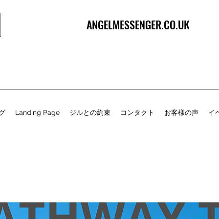
ANGELMESSENGER.CO.UK
グ
Landing Page
ジルとの約束
コンタクト
お客様の声
イ