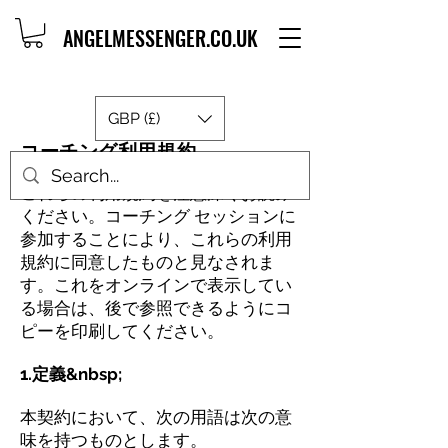
ANGELMESSENGER.CO.UK
GBP (£)
コーチング利用規約
これらの利用規約を注意深くお読み
ください。コーチング セッションに
参加することにより、これらの利用
規約に同意したものと見なされま
す。これをオンラインで表示してい
る場合は、後で参照できるようにコ
ピーを印刷してください。
1.定義&nbsp;
本契約において、次の用語は次の意
味を持つものとします。