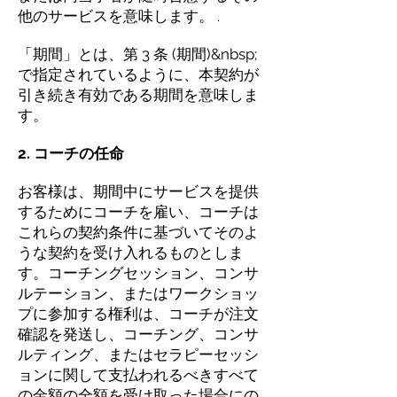
他のサービスを意味します。 .
「期間」とは、第 3 条 (期間)&nbsp;
で指定されているように、本契約が
引き続き有効である期間を意味しま
す。
2. コーチの任命
お客様は、期間中にサービスを提供
するためにコーチを雇い、コーチは
これらの契約条件に基づいてそのよ
うな契約を受け入れるものとしま
す。コーチングセッション、コンサ
ルテーション、またはワークショッ
プに参加する権利は、コーチが注文
確認を発送し、コーチング、コンサ
ルティング、またはセラピーセッシ
ョンに関して支払われるべきすべて
の金額の全額を受け取った場合にの