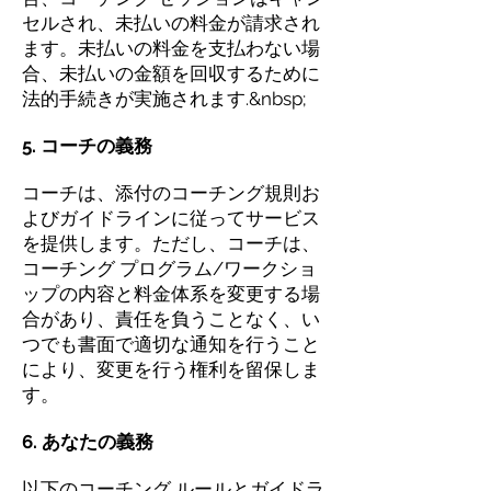
セルされ、未払いの料金が請求され
ます。未払いの料金を支払わない場
合、未払いの金額を回収するために
法的手続きが実施されます.&nbsp;
5. コーチの義務
コーチは、添付のコーチング規則お
よびガイドラインに従ってサービス
を提供します。ただし、コーチは、
コーチング プログラム/ワークショ
ップの内容と料金体系を変更する場
合があり、責任を負うことなく、い
つでも書面で適切な通知を行うこと
により、変更を行う権利を留保しま
す。
6. あなたの義務
以下のコーチング ルールとガイドラ