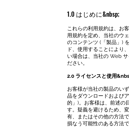
1.0 はじめに&nbsp;
これらの利用規約は、お客様、顧
用規約を定め、当社のウェ
のコンテンツ (「製品」)
ド、使用することにより
い場合は、当社の Web
ださい。
2.0 ライセンスと使用&nbs
お客様が当社の製品のい
品をダウンロードおよびア
的」)。お客様は、前述の
す。疑義を避けるため、
有、またはその他の方法
損なう可能性のある方法