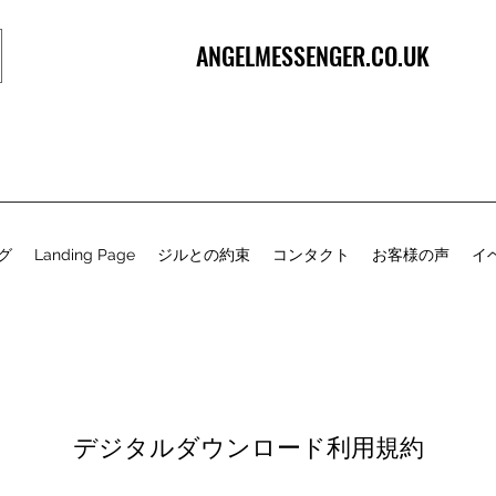
ANGELMESSENGER.CO.UK
グ
Landing Page
ジルとの約束
コンタクト
お客様の声
イ
デジタルダウンロード利用規約