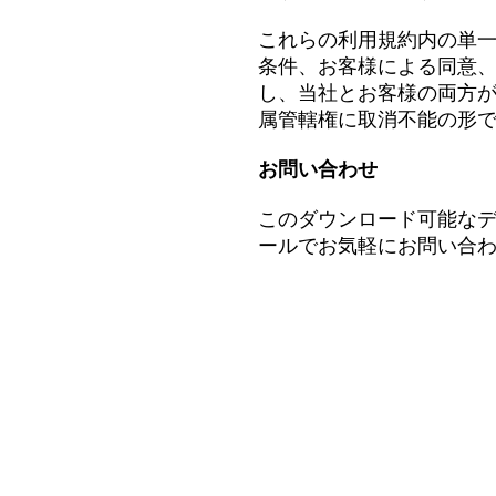
これらの利用規約内の単
条件、お客様による同意
し、当社とお客様の両方
属管轄権に取消不能の形
お問い合わせ
このダウンロード可能なデ
ールでお気軽にお問い合