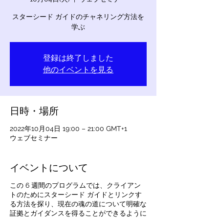
スターシード ガイドのチャネリング方法を
学ぶ
登録は終了しました
他のイベントを見る
日時・場所
2022年10月04日 19:00 – 21:00 GMT+1
ウェブセミナー
イベントについて
この 6 週間のプログラムでは、クライアン
トのためにスターシード ガイドとリンクす
る方法を探り、現在の魂の道について明確な
証拠とガイダンスを得ることができるように