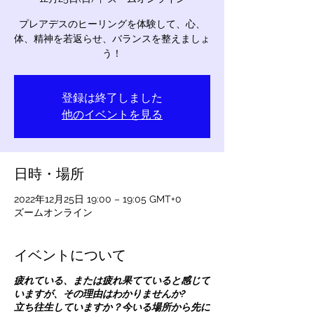
プレアデスのヒーリングを体験して、心、
体、精神を若返らせ、バランスを整えましょ
う！
登録は終了しました
他のイベントを見る
日時・場所
2022年12月25日 19:00 – 19:05 GMT+0
ズームオンライン
イベントについて
疲れている、または疲れ果てていると感じて
いますが、その理由はわかりませんか?
立ち往生していますか？今いる場所から先に