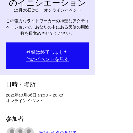
のイニシエーション
10月06日(水)
  |  
オンラインイベント
この強力なライトワーカーの神聖なアクティ
ベーションで、あなたの中にある天使の周波
数を目覚めさせてください。
登録は終了しました
他のイベントを見る
日時・場所
2021年10月06日 19:00 – 20:30
オンラインイベント
参加者
その他+6 名の参加者