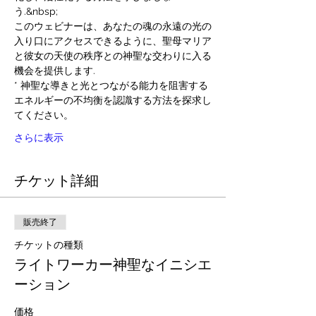
う.&nbsp;
このウェビナーは、あなたの魂の永遠の光の
入り口にアクセスできるように、聖母マリア
と彼女の天使の秩序との神聖な交わりに入る
機会を提供します.
* 神聖な導きと光とつながる能力を阻害する
エネルギーの不均衡を認識する方法を探求し
てください。
さらに表示
チケット詳細
販売終了
チケットの種類
ライトワーカー神聖なイニシエ
ーション
価格