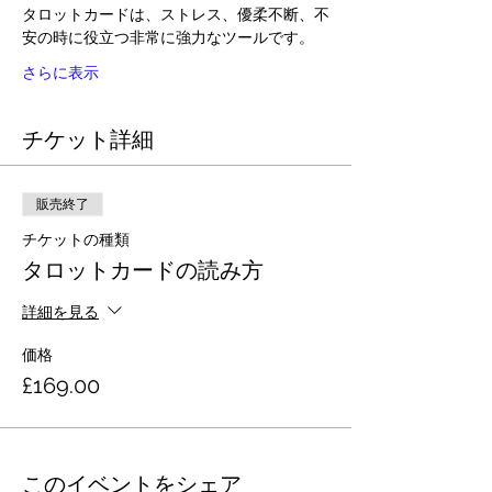
タロットカードは、ストレス、優柔不断、不
安の時に役立つ非常に強力なツールです。
さらに表示
チケット詳細
販売終了
チケットの種類
タロットカードの読み方
詳細を見る
価格
£169.00
このイベントをシェア