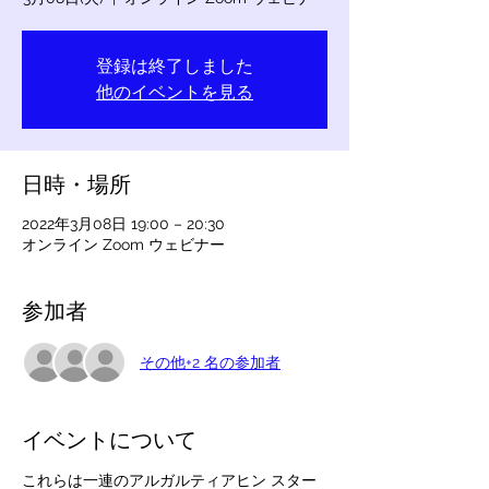
登録は終了しました
他のイベントを見る
日時・場所
2022年3月08日 19:00 – 20:30
オンライン Zoom ウェビナー
参加者
その他+2 名の参加者
イベントについて
これらは一連のアルガルティアヒン スター