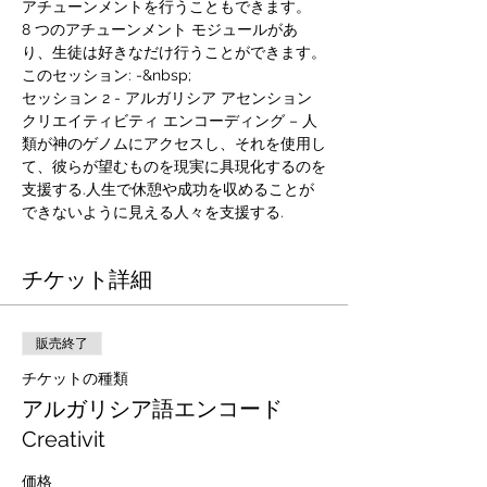
アチューンメントを行うこともできます。
8 つのアチューンメント モジュールがあ
り、生徒は好きなだけ行うことができます。
このセッション: -&nbsp;
セッション 2 - アルガリシア アセンション 
クリエイティビティ エンコーディング – 人
類が神のゲノムにアクセスし、それを使用し
て、彼らが望むものを現実に具現化するのを
支援する.人生で休憩や成功を収めることが
できないように見える人々を支援する.
チケット詳細
販売終了
チケットの種類
アルガリシア語エンコード
Creativit
価格