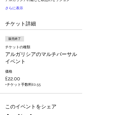
さらに表示
チケット詳細
販売終了
チケットの種類
アルガリシアのマルチバーサル
イベント
価格
£22.00
+チケット手数料£0.55
このイベントをシェア