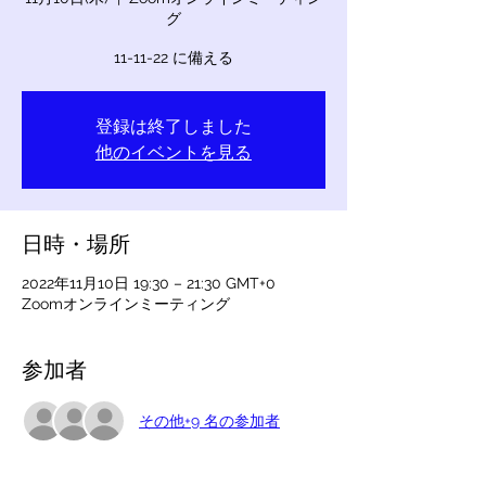
グ
11-11-22 に備える
登録は終了しました
他のイベントを見る
日時・場所
2022年11月10日 19:30 – 21:30 GMT+0
Zoomオンラインミーティング
参加者
その他+9 名の参加者