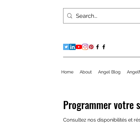
Home
About
Angel Blog
Angel
Programmer votre s
Consultez nos disponibilités et ré