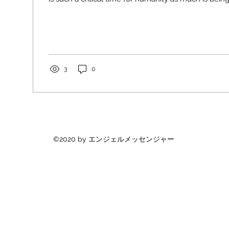
3
0
©2020 by エンジェルメッセンジャー