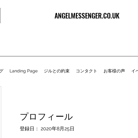
ANGELMESSENGER.CO.UK
グ
Landing Page
ジルとの約束
コンタクト
お客様の声
イ
プロフィール
登録日： 2020年8月25日