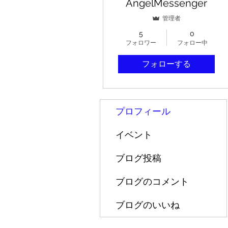
AngelMessenger
管理者
5
0
フォロワー
フォロー中
フォローする
プロフィール
イベント
ブログ投稿
ブログのコメント
ブログのいいね